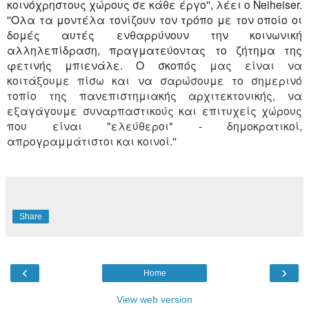
κοινόχρηστους χώρους σε κάθε έργο'', λέει ο Neiheiser.
''Ολα τα μοντέλα τονίζουν τον τρόπο με τον οποίο οι
δομές αυτές ενθαρρύνουν την κοινωνική
αλληλεπίδραση, πραγματεύοντας το ζήτημα της
φετινής μπιενάλε. Ο σκοπός
μας είναι να
κοιτάξουμε πίσω και να σαρώσουμε το σημερινό
τοπίο της πανεπιστημιακής αρχιτεκτονικής, να
εξαγάγουμε συναρπαστικούς και επιτυχείς χώρους
που είναι "ελεύθεροι" - δημοκρατικοί,
απρογραμμάτιστοι και κοινοί.''
Share
‹
›
Home
View web version