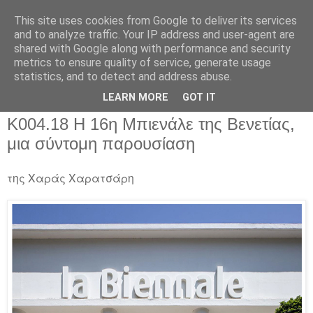
This site uses cookies from Google to deliver its services
and to analyze traffic. Your IP address and user-agent are
shared with Google along with performance and security
metrics to ensure quality of service, generate usage
▼
statistics, and to detect and address abuse.
▼
LEARN MORE
GOT IT
K004.18 Η 16η Μπιενάλε της Βενετίας,
μια σύντομη παρουσίαση
της Χαράς Χαρατσάρη