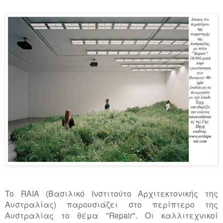
To RAIA (Βασιλικό Ινστιτούτο Αρχιτεκτονικής της
Αυστραλίας) παρουσιάζει στο περίπτερο της
Αυστραλίας το θέμα ''Repair''. Oι καλλιτεχνικοί