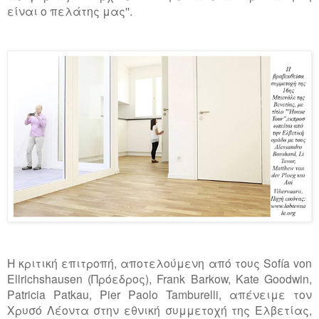
είναι ο πελάτης μας''.
Η κριτική επιτροπή, αποτελούμενη από τους Sofía von
Ellrichshausen (Πρόεδρος), Frank Barkow, Kate Goodwin,
Patricia Patkau, Pier Paolo Tamburelli, απένειμε τον
Χρυσό Λέοντα στην εθνική συμμετοχή της Ελβετίας,