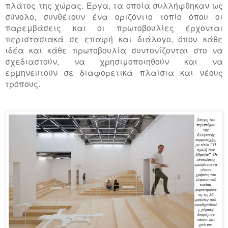
πλάτος της χώρας. Έργα, τα οποία συλλήφθηκαν ως
σύνολο, συνθέτουν ένα οριζόντιο τοπίο όπου οι
παρεμβάσεις και οι πρωτοβουλίες έρχονται
περιστασιακά σε επαφή και διάλογο, όπου κάθε
ιδέα και κάθε πρωτοβουλία συντονίζονται στο να
σχεδιαστούν, να χρησιμοποιηθούν και να
ερμηνευτούν σε διαφορετικά πλαίσια και νέους
τρόπους.