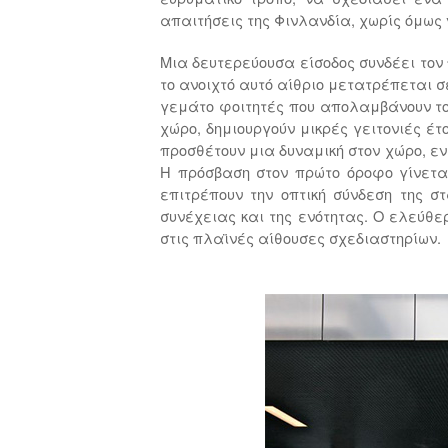
απαιτήσεις της Φινλανδία, χωρίς όμως 
Μια δευτερεύουσα είσοδος συνδέει τον π
το ανοιχτό αυτό αίθριο μετατρέπεται 
γεμάτο φοιτητές που απολαμβάνουν το
χώρο, δημιουργούν μικρές γειτονιές έ
προσθέτουν μια δυναμική στον χώρο, εν
Η πρόσβαση στον πρώτο όροφο γίνετα
επιτρέπουν την οπτική σύνδεση της σ
συνέχειας και της ενότητας. Ο ελεύθ
στις πλαϊνές αίθουσες σχεδιαστηρίων.