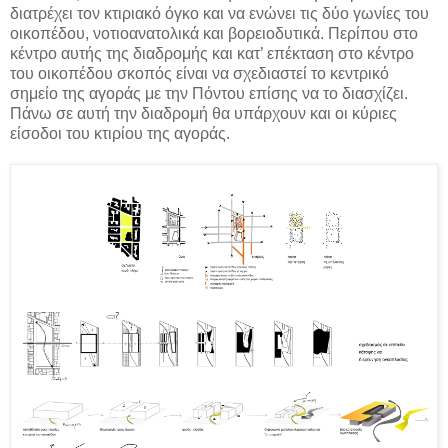
διατρέχει τον κτιριακό όγκο και να ενώνει τις δύο γωνίες του
οικοπέδου, νοτιοανατολικά και βορειοδυτικά. Περίπου στο
κέντρο αυτής της διαδρομής και κατ’ επέκταση στο κέντρο
του οικοπέδου σκοπός είναι να σχεδιαστεί το κεντρικό
σημείο της αγοράς με την Πόντου επίσης να το διασχίζει.
Πάνω σε αυτή την διαδρομή θα υπάρχουν και οι κύριες
είσοδοι του κτιρίου της αγοράς.