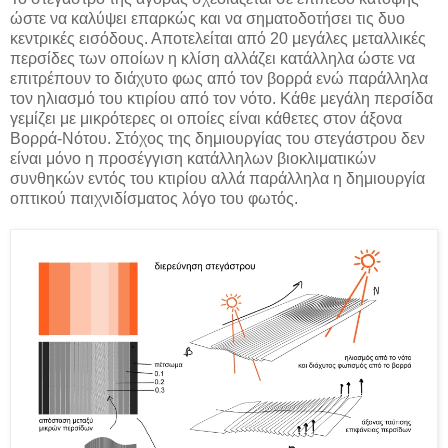
ώστε να καλύψει επαρκώς και να σηματοδοτήσει τις δυο
κεντρικές εισόδους. Αποτελείται από 20 μεγάλες μεταλλικές
περσίδες των οποίων η κλίση αλλάζει κατάλληλα ώστε να
επιτρέπουν το διάχυτο φως από τον βορρά ενώ παράλληλα
τον ηλιασμό του κτιρίου από τον νότο. Κάθε μεγάλη περσίδα
γεμίζει με μικρότερες οι οποίες είναι κάθετες στον άξονα
Βορρά-Νότου. Στόχος της δημιουργίας του στεγάστρου δεν
είναι μόνο η προσέγγιση κατάλληλων βιοκλιματικών
συνθηκών εντός του κτιρίου αλλά παράλληλα η δημιουργία
οπτικού παιχνιδίσματος λόγο του φωτός.