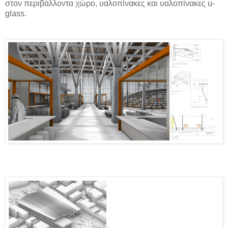
στον περιβάλλοντα χώρο, υαλοπίνακες και υαλοπίνακες
u
-
glass
.