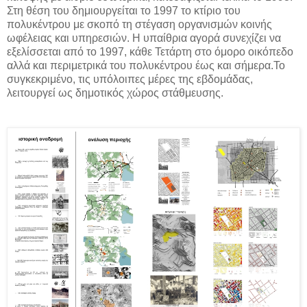
Στη θέση του δημιουργείται το 1997 το κτίριο του
πολυκέντρου με σκοπό τη στέγαση οργανισμών κοινής
ωφέλειας και υπηρεσιών. Η υπαίθρια αγορά συνεχίζει να
εξελίσσεται από το 1997, κάθε Τετάρτη στο όμορο οικόπεδο
αλλά και περιμετρικά του πολυκέντρου έως και σήμερα.Το
συγκεκριμένο, τις υπόλοιπες μέρες της εβδομάδας,
λειτουργεί ως δημοτικός χώρος στάθμευσης.