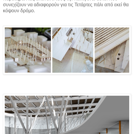
συνεχίζουν να αδιαφορούν για τις Τετάρτες πάλι από εκεί θα
κόψουν δρόμο.