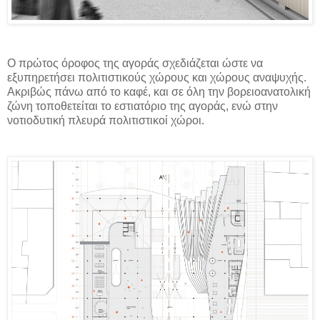
Ο πρώτος όροφος της αγοράς σχεδιάζεται ώστε να
εξυπηρετήσει πολιτιστικούς χώρους και χώρους αναψυχής.
Ακριβώς πάνω από το καφέ, και σε όλη την βορειοανατολική
ζώνη τοποθετείται το εστιατόριο της αγοράς, ενώ στην
νοτιοδυτική πλευρά πολιτιστικοί χώροι.