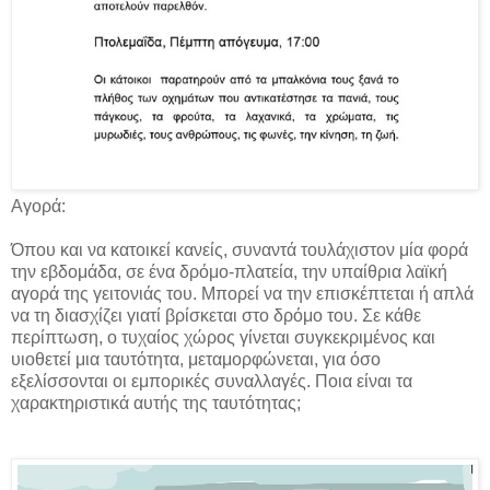
Αγορά:
Όπου και να κατοικεί κανείς, συναντά τουλάχιστον μία φορά
την εβδομάδα, σε ένα δρόμο-πλατεία, την υπαίθρια λαϊκή
αγορά της γειτονιάς του. Μπορεί να την επισκέπτεται ή απλά
να τη διασχίζει γιατί βρίσκεται στο δρόμο του. Σε κάθε
περίπτωση, ο τυχαίος χώρος γίνεται συγκεκριμένος και
υιοθετεί μια ταυτότητα, μεταμορφώνεται, για όσο
εξελίσσονται οι εμπορικές συναλλαγές. Ποια είναι τα
χαρακτηριστικά αυτής της ταυτότητας;