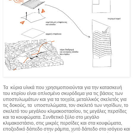
Τα κύρια υλικά που χρησιμοποιούνται για την κατασκευή
του κτιρίου είναι οπλισμένο σκυρόδεμα για τις βάσεις των
υποστυλωμάτων και για τα τοιχεία, μεταλλικός σκελετός για
τις δοκούς, τα υποστυλώματα, τον σκελετό των νησίδων, το
σκελετό του μεγάλου κλιμακοστασίου, τις μεγάλες περσίδες
και τα κουφώματα. Συνθετικό ξύλο στο μεγάλο
κλιμακοστάσιο, στις μικρές περσίδες και στα κουφώματα,
εποξειδικό δάπεδο στην ράμπα, χυτό δάπεδο στο ισόγειο και