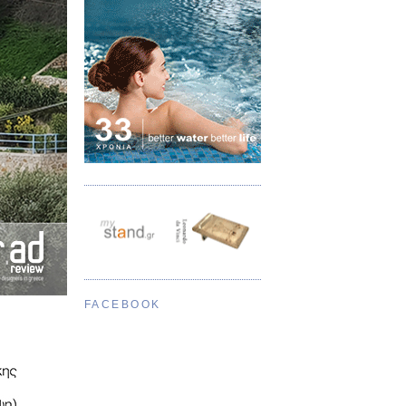
FACEBOOK