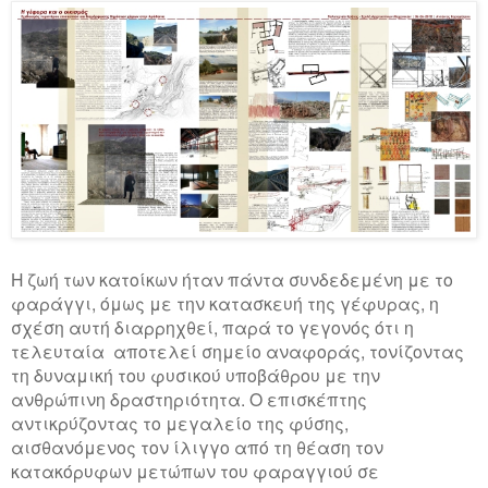
Η ζωή των κατοίκων ήταν πάντα συνδεδεμένη με το
φαράγγι, όμως με την κατασκευή της γέφυρας, η
σχέση αυτή διαρρηχθεί, παρά το γεγονός ότι η
τελευταία
αποτελεί σημείο αναφοράς, τονίζοντας
τη δυναμική του φυσικού υποβάθρου με την
ανθρώπινη δραστηριότητα. Ο επισκέπτης
αντικρύζοντας το μεγαλείο της φύσης,
αισθανόμενος τον ίλιγγο από τη θέαση τον
κατακόρυφων μετώπων του φαραγγιού σε