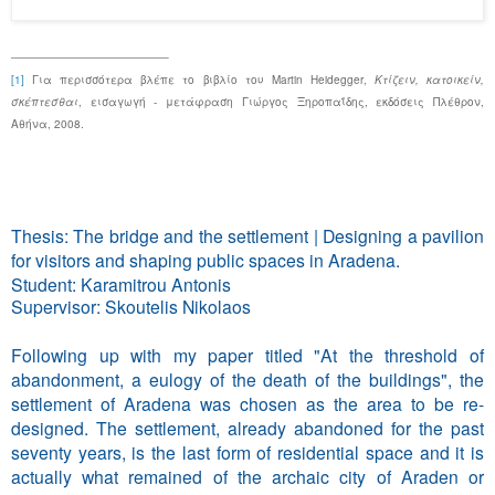
[1]
Για περισσότερα βλέπε το βιβλίο του
Martin
Heidegger
,
Κτίζειν, κατοικείν,
σκέπτεσθαι
, εισαγωγή - μετάφραση Γιώργος Ξηροπαΐδης, εκδόσεις Πλέθρον,
Αθήνα, 2008.
Thesis: The bridge and the settlement |
Designing a pavilion
for visitors and shaping public spaces in Aradena.
Student: Karamitrou Antonis
Supervisor: Skoutelis Nikolaos
Following up with my paper titled "At the threshold of
abandonment, a eulogy of the death of the buildings", the
settlement of Aradena was chosen as the area to be re-
designed. The settlement, already abandoned for the past
seventy years, is the last form of residential space and it is
actually what remained of the archaic city of Araden or