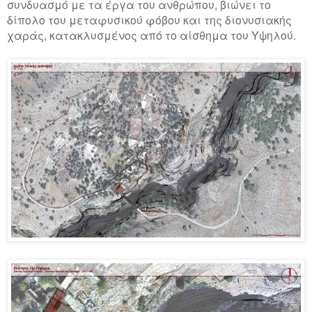
συνδυασμό με τα έργα του ανθρώπου, βιώνει το
δίπολο του μεταφυσικού φόβου και της διονυσιακής
χαράς, κατακλυσμένος από το αίσθημα του Υψηλού.