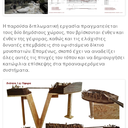
Η παρούσα διπλωματική εργασία πραγματεύεται
τους δύο δημόσιους χώρους, που βρίσκονται ένθεν και
ένθεν της γέφυρας, καθώς και τις ελάχιστες
δυνατές επεμβάσεις στο υφιστάμενο δίκτυο
μονοπατιών. Επομένως, σκοπό έχει να αναδείξει
όλες αυτές τις πτυχές του τόπου και να δημιουργήσει
κατώφλια επίσκεψης στα προαναφερόμενα
συστήματα.