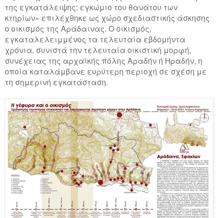
της εγκατάλειψης: εγκώμιο του θανάτου των
κτηρίων» επιλέχθηκε ως χώρο σχεδιαστικής άσκησης
ο οικισμός της Αράδαινας. Ο οικισμός,
εγκαταλελειμμένος τα τελευταία εβδομήντα
χρόνια, συνιστά την τελευταία οικιστική μορφή,
συνέχειας της αρχαϊκής πόλης Αραδήν ή Ηραδήν, η
οποία καταλάμβανε ευρύτερη περιοχή σε σχέση με
τη σημερινή εγκατάσταση.