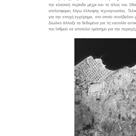
την κλασική περίοδο μέχρι και το τέλος του 19
ατελέσφορες λόγω έλλειψης τεχνογνωσίας. Τελι
για την εποχή εγχείρημα, στο οποίο συνέβαλαν 
Δίωλκο άλλαξε τα δεδομένα για τη ναυτιλία αντ
του Ισθμού να αποτελεί ορόσημο για την περιοχή