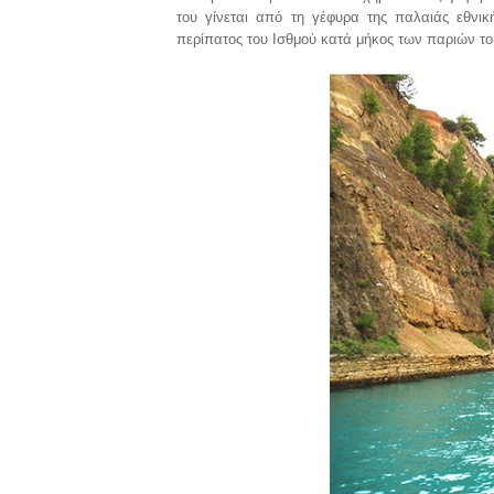
του γίνεται από τη γέφυρα της παλαιάς εθνικ
περίπατος του Ισθμού κατά μήκος των παριών το