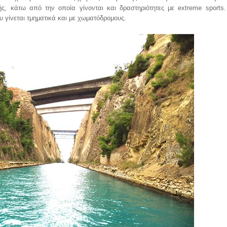
ής, κάτω από την οποία γίνονται και δραστηριότητες με extreme sports
υ γίνεται τμηματικά και με χωματόδρομους.