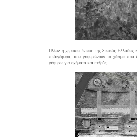
Πλέον η χερσαία ένωση της Στερεάς Ελλάδας κα
πεζογέφυρα, που γεφυρώνουν το χάσμα που δ
γέφυρες για οχήματα και πεζούς.