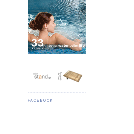
FACEBOOK