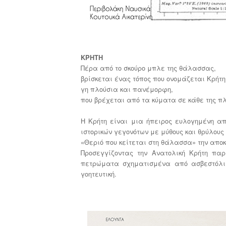
ΚΡΗΤΗ
Πέρα από το σκούρο μπλε της θάλασσας,
βρίσκεται ένας τόπος που ονομάζεται Κρήτη
γη πλούσια και πανέμορφη,
που βρέχεται από τα κύματα σε κάθε της 
Η Κρήτη είναι μια ήπειρος ευλογημένη απ
ιστορικών γεγονότων με μύθους και θρύλους 
«Θεριό που κείτεται στη θάλασσα» την απο
Προσεγγίζοντας την Ανατολική Κρήτη παρ
πετρώματα σχηματισμένα από ασβεστόλιθ
γοητευτική.