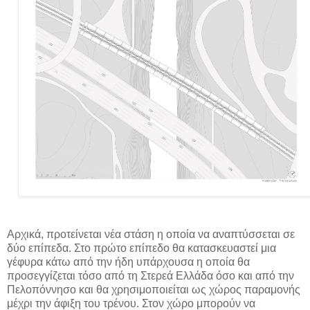
Αρχικά, προτείνεται νέα στάση η οποία να αναπτύσσεται σε
δύο επίπεδα. Στο πρώτο επίπεδο θα κατασκευαστεί μια
γέφυρα κάτω από την ήδη υπάρχουσα η οποία θα
προσεγγίζεται τόσο από τη Στερεά Ελλάδα όσο και από την
Πελοπόννησο και θα χρησιμοποιείται ως χώρος παραμονής
μέχρι την άφιξη του τρένου. Στον χώρο μπορούν να