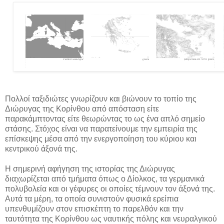
Πολλοί ταξιδιώτες γνωρίζουν και βιώνουν το τοπίο της
Διώρυγας της Κορίνθου από απόσταση είτε
παρακάμπτοντας είτε θεωρώντας το ως ένα απλό σημείο
στάσης. Στόχος είναι να παρατείνουμε την εμπειρία της
επίσκεψης μέσα από την ενεργοποίηση του κύριου και
κεντρικού άξονά της.
Η σημερινή αφήγηση της ιστορίας της Διώρυγας
διαχωρίζεται από τμήματα όπως ο Δίολκος, τα γερμανικά
πολυβολεία και οι γέφυρες οι οποίες τέμνουν τον άξονά της.
Αυτά τα μέρη, τα οποία συνιστούν φυσικά ερείπια
υπενθυμίζουν στον επισκέπτη το παρελθόν και την
ταυτότητα της Κορίνθου ως ναυτικής πόλης και νευραλγικού