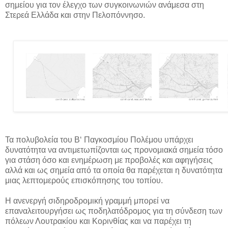
σημείου για τον έλεγχο των συγκοινωνιών ανάμεσα στη
Στερεά Ελλάδα και στην Πελοπόννησο.
Τα πολυβολεία του Β‘ Παγκοσμίου Πολέμου υπάρχει
δυνατότητα να αντιμετωπίζονται ως προνομιακά σημεία τόσο
για στάση όσο και ενημέρωση με προβολές και αφηγήσεις
αλλά και ως σημεία από τα οποία θα παρέχεται η δυνατότητα
μιας λεπτομερούς επισκόπησης του τοπίου.
Η ανενεργή σιδηροδρομική γραμμή μπορεί να
επαναλειτουργήσει ως ποδηλατόδρομος για τη σύνδεση των
πόλεων Λουτρακίου και Κορινθίας και να παρέχει τη