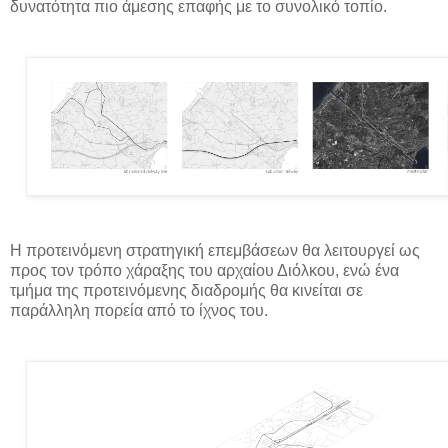
δυνατότητα πιο άμεσης επαφής με το συνολικό τοπίο.
Η προτεινόμενη στρατηγική επεμβάσεων θα λειτουργεί ως
προς τον τρόπο χάραξης του αρχαίου Διόλκου, ενώ ένα
τμήμα της προτεινόμενης διαδρομής θα κινείται σε
παράλληλη πορεία από το ίχνος του.