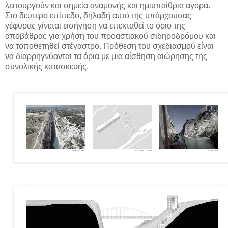
λειτουργούν και σημεία αναμονής και ημιυπαίθρια αγορά.
Στο δεύτερο επίπεδο, δηλαδή αυτό της υπάρχουσας
γέφυρας γίνεται εισήγηση να επεκταθεί το όριο της
αποβάθρας για χρήση του προαστιακού σιδηροδρόμου και
να τοποθετηθεί στέγαστρο. Πρόθεση του σχεδιασμού είναι
να διαρρηγνύονται τα όρια με μια αίσθηση αιώρησης της
συνολικής κατασκευής.