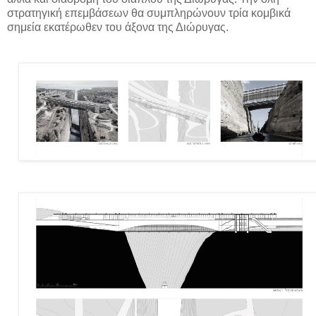
στρατηγική επεμβάσεων θα συμπληρώνουν τρία κομβικά
σημεία εκατέρωθεν του άξονα της Διώρυγας.