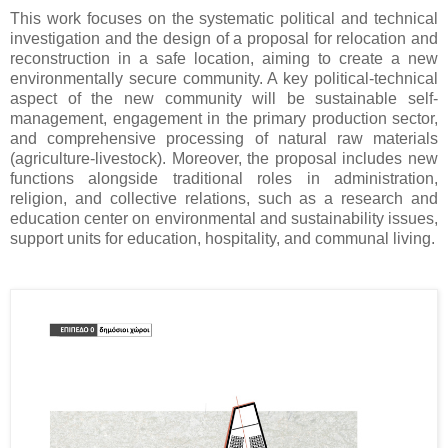
This work focuses on the systematic political and technical
investigation and the design of a proposal for relocation and
reconstruction in a safe location, aiming to create a new
environmentally secure community. A key political-technical
aspect of the new community will be sustainable self-
management, engagement in the primary production sector,
and comprehensive processing of natural raw materials
(agriculture-livestock). Moreover, the proposal includes new
functions alongside traditional roles in administration,
religion, and collective relations, such as a research and
education center on environmental and sustainability issues,
support units for education, hospitality, and communal living.