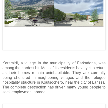
Keramidi, a village in the municipality of Farkadona, was
among the hardest hit. Most of its residents have yet to return
as their homes remain uninhabitable. They are currently
being sheltered in neighboring villages and the refugee
hospitality structure in Koutsochero, near the city of Larissa.
The complete destruction has driven many young people to
seek employment abroad.