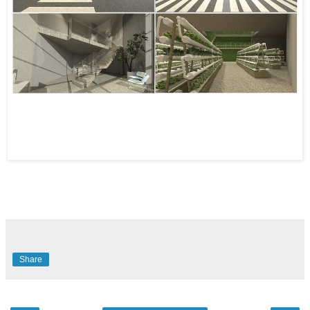
Share