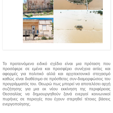
Το προτεινόμενο ειδικό σχέδιο είναι μια πρόταση που
προσέφερε σε εμένα και προσφέρει συνέχεια αιτίες και
αφορμές για πολιτικό αλλά και αρχιτεκτονικό στοχασμό
καθώς είναι διαθέσιμο σε πρόσθετες συν-διαμορφώσεις του
προγράμματός του. Θεωρώ πως μπορεί να αποτελέσει αρχή
συζήτησης για μια εκ νέου εκκίνηση της περιφέρειας
Θεσσαλίας να δημιουργηθούν ξανά ενεργοί κοινωνικοί
πυρήνες σε περιοχές που έχουν στερηθεί τέτοιες βάσεις
ενεργοποίησης.