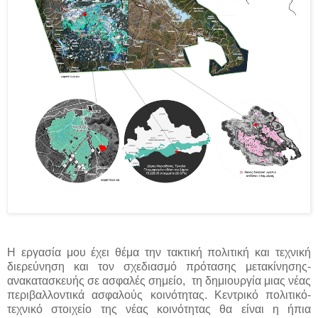
Η εργασία μου έχει θέμα την τακτική πολιτική και τεχνική
διερεύνηση και τον σχεδιασμό πρότασης μετακίνησης-
ανακατασκευής σε ασφαλές σημείο, τη δημιουργία μιας νέας
περιβαλλοντικά ασφαλούς κοινότητας. Κεντρικό πολιτικό-
τεχνικό στοιχείο της νέας κοινότητας θα είναι η ήπια