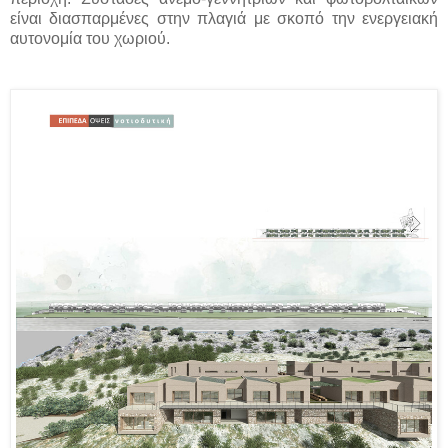
είναι διασπαρμένες στην πλαγιά με σκοπό την ενεργειακή
αυτονομία του χωριού.