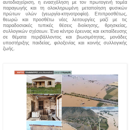
αυτοδιαχείριση, η ενασχόληση με τον πρωτογενή τομέα
παραγωγής και τη ολοκληρωμένη μεταποίηση φυσικών
πρώτων υλών (γεωργία-κτηνοτροφία). Επιπροσθέτως,
θεωρώ και προσθέτω νέες λειτουργίες μαζί με τις
παραδοσιακές τυπικές θέσεις διοίκησης, θρησκείας,
συλλογικών σχέσεων. Ένα κέντρο έρευνας και εκπαίδευσης
σε θέματα περιβάλλοντος και βιωσιμότητας, μονάδες
υποστήριξης παιδείας, φιλοξενίας και κοινής συλλογικής
ζωής.