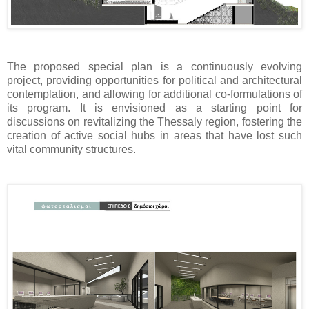
The proposed special plan is a continuously evolving
project, providing opportunities for political and architectural
contemplation, and allowing for additional co-formulations of
its program. It is envisioned as a starting point for
discussions on revitalizing the Thessaly region, fostering the
creation of active social hubs in areas that have lost such
vital community structures.