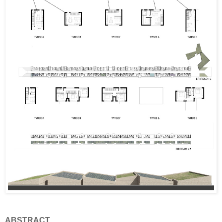
ABSTRACT