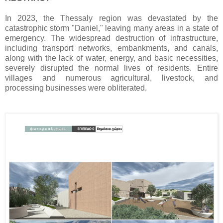
In 2023, the Thessaly region was devastated by the
catastrophic storm "Daniel," leaving many areas in a state of
emergency. The widespread destruction of infrastructure,
including transport networks, embankments, and canals,
along with the lack of water, energy, and basic necessities,
severely disrupted the normal lives of residents. Entire
villages and numerous agricultural, livestock, and
processing businesses were obliterated.