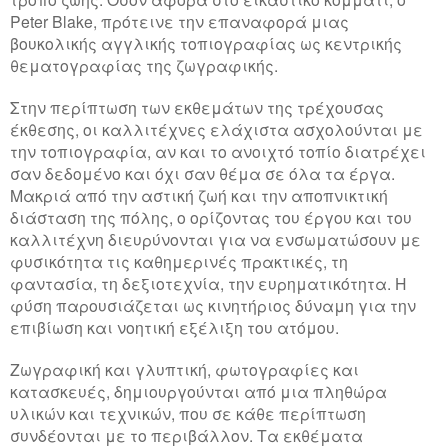
Peter Blake,
πρότεινε την επαναφορά μιας
βουκολικής αγγλικής τοπιογραφίας ως κεντρικής
θεματογραφίας της ζωγραφικής.
Στην περίπτωση των εκθεμάτων της τρέχουσας
έκθεσης, οι καλλιτέχνες ελάχιστα ασχολούνται με
την τοπιογραφία, αν και το ανοιχτό τοπίο διατρέχει
σαν δεδομένο και όχι σαν θέμα σε όλα τα έργα.
Μακριά από την αστική ζωή και την αποπνικτική
διάσταση της πόλης, ο ορίζοντας του έργου και του
καλλιτέχνη διευρύνονται για να ενσωματώσουν με
φυσικότητα τις καθημερινές πρακτικές, τη
φαντασία, τη δεξιοτεχνία, την ευρηματικότητα. Η
φύση παρουσιάζεται ως κινητήριος δύναμη για την
επιβίωση και νοητική εξέλιξη του ατόμου.
Ζωγραφική και γλυπτική, φωτογραφίες και
κατασκευές, δημιουργούνται από μια πληθώρα
υλικών και τεχνικών, που σε κάθε περίπτωση
συνδέονται με το περιβάλλον. Τα εκθέματα