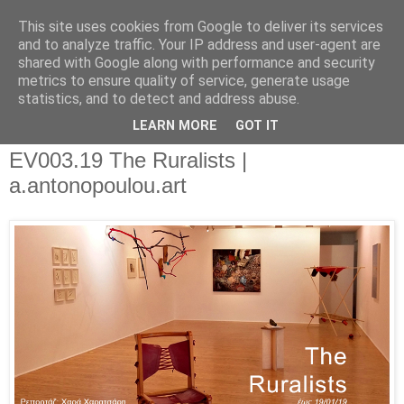
This site uses cookies from Google to deliver its services
and to analyze traffic. Your IP address and user-agent are
shared with Google along with performance and security
metrics to ensure quality of service, generate usage
▼
statistics, and to detect and address abuse.
▼
LEARN MORE
GOT IT
EV003.19 The Ruralists |
a.antonopoulou.art