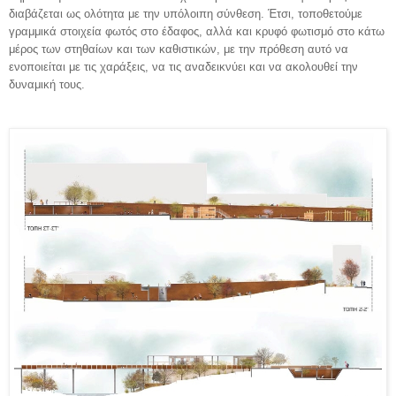
διαβάζεται ως ολότητα με την υπόλοιπη σύνθεση. Έτσι, τοποθετούμε
γραμμικά στοιχεία φωτός στο έδαφος, αλλά και κρυφό φωτισμό στο κάτω
μέρος των στηθαίων και των καθιστικών, με την πρόθεση αυτό να
ενοποιείται με τις χαράξεις, να τις αναδεικνύει και να ακολουθεί την
δυναμική τους.