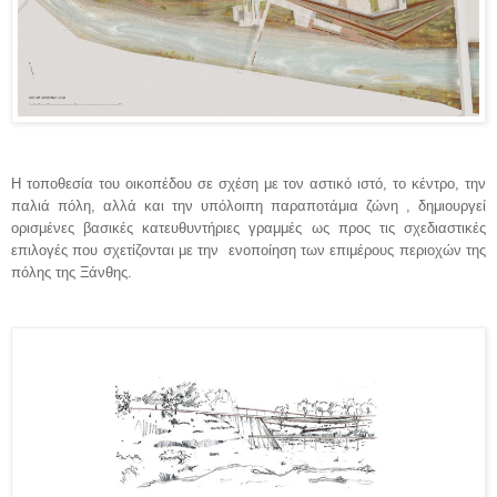
Η τοποθεσία του οικοπέδου σε σχέση με τον αστικό ιστό, το κέντρο, την
παλιά πόλη, αλλά και την υπόλοιπη παραποτάμια ζώνη , δημιουργεί
ορισμένες βασικές κατευθυντήριες γραμμές ως προς τις σχεδιαστικές
επιλογές που σχετίζονται με την
ενοποίηση των επιμέρους περιοχών της
πόλης της Ξάνθης.