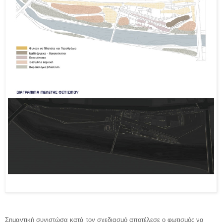
Σημαντική συνιστώσα κατά τον σχεδιασμό αποτέλεσε ο φωτισμός να