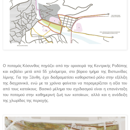
Ο ποταμός Κόσυνθος πηγάζει από την οροσειρά της Κεντρικής Ροδόπης
και εκβάλει μετά από 55 χιλιόμετρα, στο βόρειο τμήμα της Βιστωνίδας
λίμνης. Για την Ξάνθη, έχει διαδραματίσει καθοριστικό ρόλο στην εξέλιξη
της διαχρονικά, ενώ με τα χρόνια φαίνεται να παραμερίζεται η αξία του
από τους κατοίκους. Βασικό μέλημα του σχεδιασμού είναι η επανένταξη
του ποταμού στην καθημερινή ζωή των κατοίκων, αλλά και η ανάδειξη
της χλωρίδας της περιοχής.