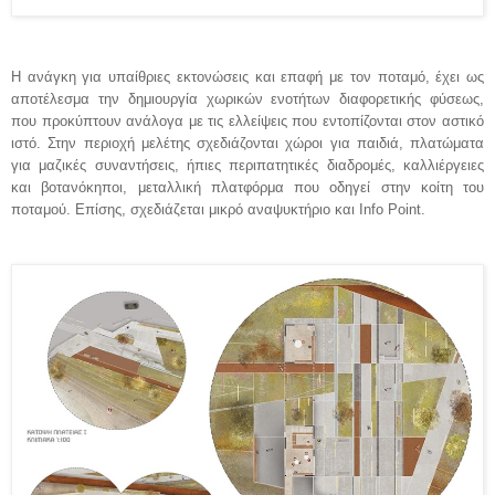
Η ανάγκη για υπαίθριες εκτονώσεις και επαφή με τον ποταμό, έχει ως
αποτέλεσμα την δημιουργία χωρικών ενοτήτων διαφορετικής φύσεως,
που προκύπτουν ανάλογα με τις ελλείψεις που εντοπίζονται στον αστικό
ιστό. Στην περιοχή μελέτης σχεδιάζονται χώροι για παιδιά, πλατώματα
για μαζικές συναντήσεις, ήπιες περιπατητικές διαδρομές, καλλιέργειες
και βοτανόκηποι, μεταλλική πλατφόρμα που οδηγεί στην κοίτη του
ποταμού. Επίσης, σχεδιάζεται μικρό αναψυκτήριο και Info Point.