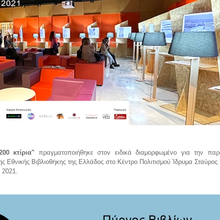
00 κτίρια"
πραγματοποιήθηκε στον ειδικά διαμορφωμένο για την παρ
ς Εθνικής Βιβλιοθήκης
της
Ελλάδος στο Κέντρο Πολιτισμού Ίδρυμα Σταύρος
 2021.