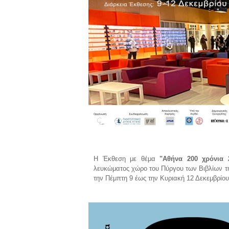
Η Έκθεση με θέμα
"Αθήνα 200 χρόνια 2
λευκώματος χώρο του Πύργου των Βιβλίων τη
την Πέμπτη 9 έως την Κυριακή 12 Δεκεμβρίου