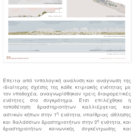
Έπειτα από τυπολογική ανάλυση και ανάγνωση της
ιδιαίτερης σχέσης της κάθε κτιριακής ενότητας με
τον υποδοχέα, αναγνωρίσθηκαν τρεις διαφορετικές
ενότητες στο συγκρότημα. Έτσι επιλέχθηκε η
τοποθέτηση δραστηριοτήτων καλλιέργειας και
η
αστικών κήπων στην 1
ενότητα, υπαίθριας άθλησης
η
και θαλάσσιων δραστηριοτήτων στην 3
ενότητα, και
δραστηριοτήτων κοινωνικής συγκέντρωσης και