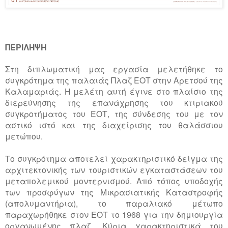
ΠΕΡΙΛΗΨΗ
Στη διπλωματική μας εργασία μελετήθηκε το
συγκρότημα της παλαιάς Πλαζ ΕΟΤ στην Αρετσού της
Καλαμαριάς. Η μελέτη αυτή έγινε στο πλαίσιο της
διερεύνησης της επανάχρησης του κτιριακού
συγκροτήματος του ΕΟΤ, της σύνδεσης του με τον
αστικό ιστό και της διαχείρισης του θαλάσσιου
μετώπου.
Το συγκρότημα αποτελεί χαρακτηριστικό δείγμα της
αρχιτεκτονικής των τουριστικών εγκαταστάσεων του
μεταπολεμικού μοντερνισμού. Από τόπος υποδοχής
των προσφύγων της Μικρασιατικής Καταστροφής
(απολυμαντήρια), το παραλιακό μέτωπο
παραχωρήθηκε στον ΕΟΤ το 1968 για την δημιουργία
οργανωμένης πλαζ. Κύρια χαρακτηριστικά του