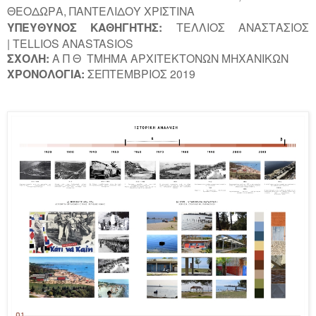
ΘΕΟΔΩΡΑ,
ΠΑΝΤΕΛΙΔΟΥ ΧΡΙΣΤΙΝΑ
ΥΠΕΥΘΥΝΟΣ
ΚΑΘΗΓΗΤΗΣ:
ΤΕΛΛΙΟΣ
ΑΝΑΣΤΑΣΙΟΣ
|
TELLIOS ANASTASIOS
ΣΧΟΛΗ:
Α Π Θ ΤΜΗΜΑ ΑΡΧΙΤΕΚΤΟΝΩΝ ΜΗΧΑΝΙΚΩΝ
ΧΡΟΝΟΛΟΓΙΑ:
ΣΕΠΤΕΜΒΡΙΟΣ 2019