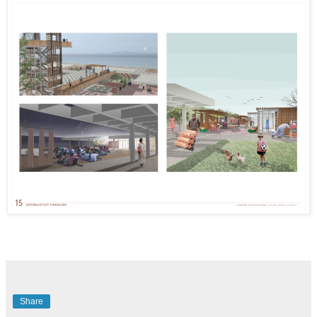
Share